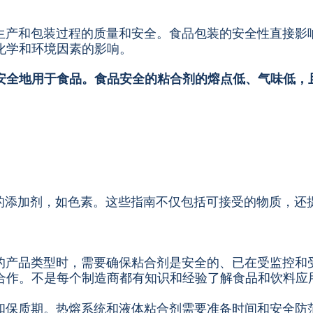
生产和包装过程的质量和安全。食品包装的安全性直接影
化学和环境因素的影响。
全地用于食品。食品安全的粘合剂的熔点低、气味低，且
用的添加剂，如色素。这些指南不仅包括可接受的物质，还
的产品类型时，需要确保粘合剂是安全的、已在受监控和受
合作。不是每个制造商都有知识和经验了解食品和饮料应
和保质期。热熔系统和液体粘合剂需要准备时间和安全防