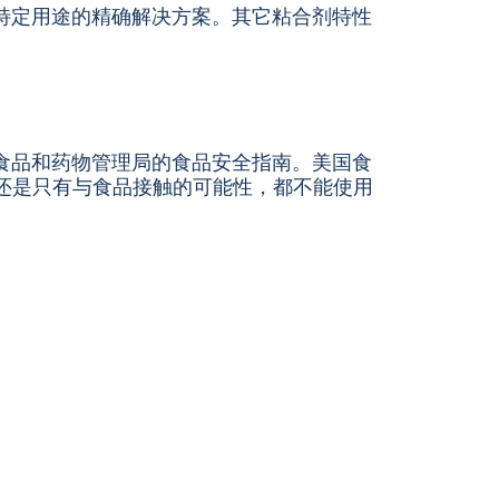
特定用途的精确解决方案。其它粘合剂特性
食品和药物管理局的食品安全指南。美国食
还是只有与食品接触的可能性，都不能使用