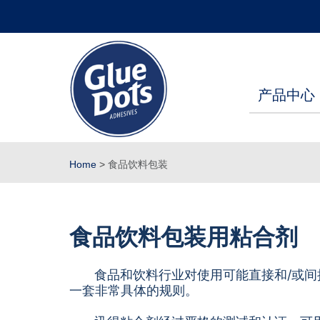
产品中心
Home
>
食品饮料包装
食品饮料包装用粘合剂
食品和饮料行业对使用可能直接和/或间
一套非常具体的规则。