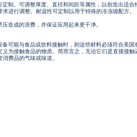
行定制。可调整厚度、直径和间距等属性，以创造出适合
要求进行调整。耐温性可定制以用于特殊的冷冻级配方。
挤压造成的浪费，并保证应用起来更干净。
设备可能与食品或饮料接触时，则这些材料必须符合美国
定义为接触食品的物质。简而言之，无论它们是直接接触
变消费品的气味或味道。