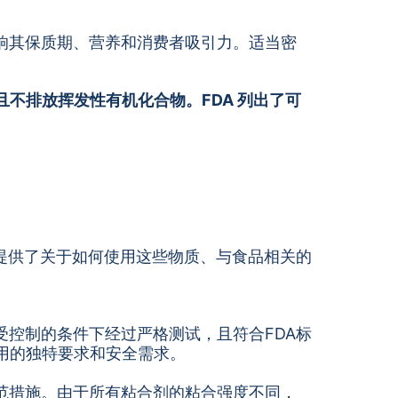
响其保质期、营养和消费者吸引力。适当密
不排放挥发性有机化合物。FDA 列出了可
提供了关于如何使用这些物质、与食品相关的
控制的条件下经过严格测试，且符合FDA标
用的独特要求和安全需求。
范措施。由于所有粘合剂的粘合强度不同，