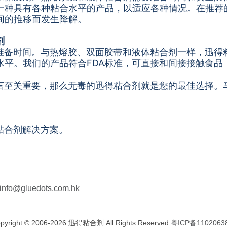
一种具有各种粘合水平的产品，以适应各种情况。在推荐
间的推移而发生降解。
剂
准备时间。与热熔胶、双面胶带和液体粘合剂一样，迅得
。我们的产品符合FDA标准，可直接和间接接触食品，也符
言至关重要，那么无毒的迅得粘合剂就是您的最佳选择。
粘合剂解决方案。
info@gluedots.com.hk
pyright © 2006-
2026 迅得粘合剂 All Rights Reserved
粤ICP备1102063