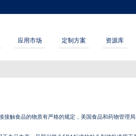
应用市场
定制方案
资源库
接接触食品的物质有严格的规定，美国食品和药物管理局