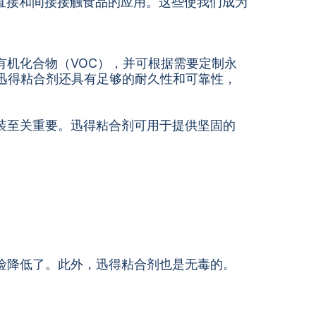
直接和间接接触食品的应用。这些使我们成为
机化合物（VOC），并可根据需要定制永
迅得粘合剂还具有足够的耐久性和可靠性，
装至关重要。迅得粘合剂可用于提供坚固的
险降低了。此外，迅得粘合剂也是无毒的。