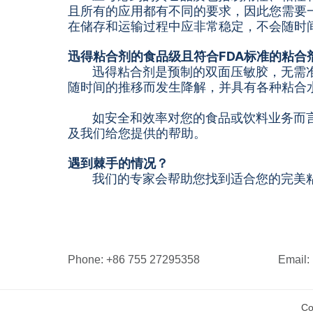
且所有的应用都有不同的要求，因此您需要
在储存和运输过程中应非常稳定，不会随时
迅得粘合剂的食品级且符合FDA标准的粘合
迅得粘合剂是预制的双面压敏胶，无需
随时间的推移而发生降解，并具有各种粘合水平
如安全和效率对您的食品或饮料业务而
及我们给您提供的帮助。
遇到棘手的情况？
我们的专家会帮助您找到适合您的完美
Phone:
+86 755 27295358
Email:
Co