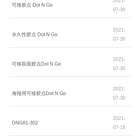
2021-
可移胶点 Dot N Go
07-30
2021-
永久性胶点 Dot N Go
07-30
2021-
可移双面胶点Dot N Go
07-30
2021-
海报用可移胶点Dot N Go
07-30
2021-
DNG81-302
07-16