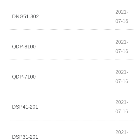
2021-
DNG51-302
07-16
2021-
QDP-8100
07-16
2021-
QDP-7100
07-16
2021-
DSP41-201
07-16
2021-
DSP31-201